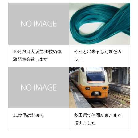
10月24日大阪で3D技術体
やっと出来ました新色カ
験発表会致します
ラー
3D増毛の始まり
秋田県で仲間がまたまた
増えました