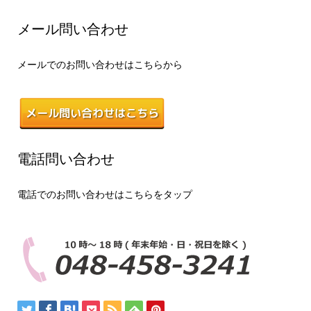
メール問い合わせ
メールでのお問い合わせはこちらから
電話問い合わせ
電話でのお問い合わせはこちらをタップ