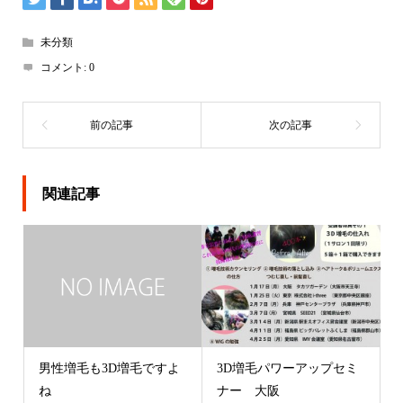
未分類
コメント:
0
関連記事
男性増毛も3D増毛ですよ
3D増毛パワーアップセミ
ね
ナー 大阪