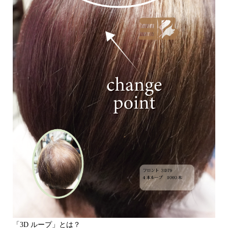
「3D ループ」とは？