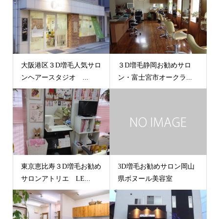
大阪港区３D増毛人気サロ
３D増毛静岡お勧めサロ
ンヘアースタジオ ...
ン・富士宮市オークラ...
東京恵比寿３D増毛お勧め
3D増毛お勧めサロン岡山
サロンアトリエ LE...
県ボヌール美容室