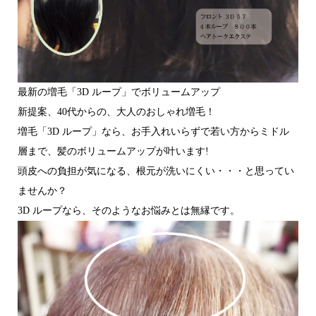
最新の増毛「3D ループ」でボリュームアップ
新提案、40代からの、大人のおしゃれ増毛！
増毛「3D ループ」なら、お手入れいらずで若い方からミドル
層まで、髪のボリュームアップが叶います!
頭皮への負担が気になる、根元が洗いにくい・・・と思ってい
ませんか？
3D ループなら、そのようなお悩みとは無縁です。