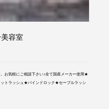
ー美容室
。お気軽にご相談下さい♪全て国産メーカー使用★
ラットラッシュ★バインドロック★セーブルラッシ