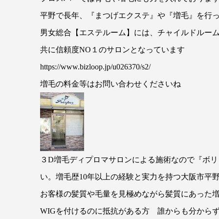
平野で長年、『まつげエクステ』や『増毛』を行
男女総合【エステルーム】には、チャイルドルーム・
共に信頼度NO１のサロンとなっています
https://www.bizloop.jp/u026370/s2/
増毛の料金等はお問い合わせくださいね
３D増毛ディプロマサロンによる施術なので『ボ
い。増毛歴10年以上の経験と実力を持つ大阪市平
お客様の髪質や毛量を見極めながら髪質にあった
WIGを付けるのに抵抗がある方 誰からも分から