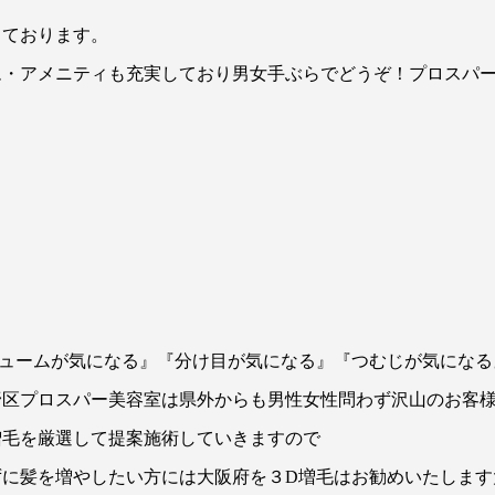
っております。
アメニティも充実しており男女手ぶらでどうぞ！プロスパー(Pr
リュームが気になる』『分け目が気になる』『つむじが気になる
野区プロスパー美容室は県外からも男性女性問わず沢山のお客
増毛を厳選して提案施術していきますので
ずに髪を増やしたい方には大阪府を３D増毛はお勧めいたしま