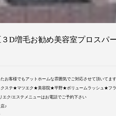
区３D増毛お勧め美容室プロスパ
たお客様でもアットホームな雰囲気でご対応させて頂いてます
エクステ★マツエク★美容院★平野★ボリュームラッシュ★フ
リエク/エステメニューはお電話でご予約下さい
店♪
す