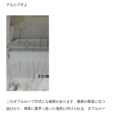
テなんですよ
このダブルループ方式にも秘密があります、最新の垂直に立つ
結びかた、簡単に素早く狙った場所に付けられる、ダブルルー