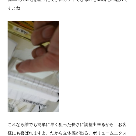
すよね
これなら誰でも簡単に早く狙った長さに調整出来るから、お客
様にも喜ばれますよ、だから立体感が出る、ボリュームエクス