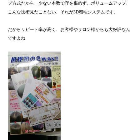
プ方式だから、少ない本数で守を傷めず、ボリュームアップ、
こんな技術見たことない、それが3D増毛システムです、
だからリピート率が高く、お客様やサロン様からも大好評なん
ですよね