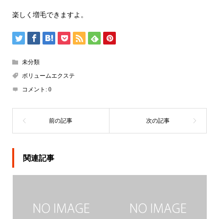
楽しく増毛できますよ。
未分類
ボリュームエクステ
コメント:
0
関連記事