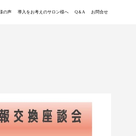
様の声
導入をお考えのサロン様へ
Q＆A
お問合せ