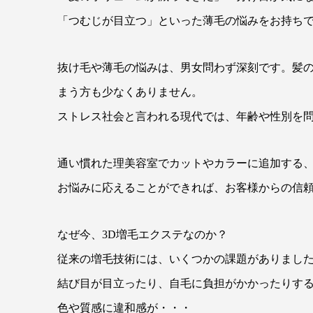
「つむじが目立つ」といった薄毛の悩みをお持ち
抜け毛や薄毛の悩みは、男女問わず深刻です。髪
まう方も少なくありません。
ストレス社会と言われる現代では、年齢や性別を問
通い慣れた理美容室でカットやカラーに追加する
お悩みに応えることができれば、お客様からの信
なぜ今、3D増毛エクステなのか？
従来の増毛技術には、いくつかの課題がありまし
結び目が目立ったり、自毛に負担がかかったりす
色や質感に違和感が・・・