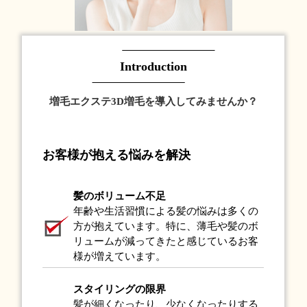
Introduction
増毛エクステ3D増毛を導入してみませんか？
お客様が抱える悩みを解決
髪のボリューム不足
年齢や生活習慣による髪の悩みは多くの
方が抱えています。特に、薄毛や髪のボ
リュームが減ってきたと感じているお客
様が増えています。
スタイリングの限界
髪が細くなったり、少なくなったりする