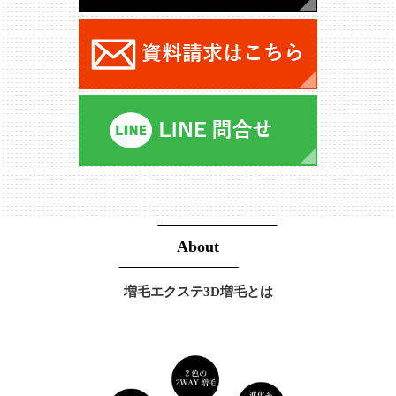
About
増毛エクステ3D増毛とは