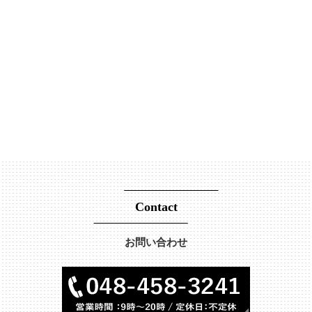
Contact
お問い合わせ