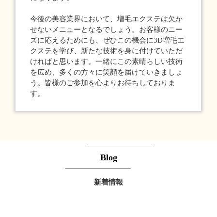
今後の美容業界において、増毛エクステは欠か
せないメニューとなるでしょう。お客様のニー
ズに応えるためにも、ぜひこの機会に3D増毛エ
クステを学び、新たな技術を身に付けていただ
ければと思います。一緒にこの素晴らしい技術
を広め、多くの方々に笑顔を届けていきましょ
う。皆様のご参加を心よりお待ちしておりま
す。
Blog
新着情報