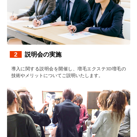
2
説明会の実施
導入に関する説明会を開催し、増毛エクステ3D増毛の
技術やメリットについてご説明いたします。