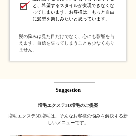
と、希望するスタイルが実現できなくな
ってしまいます。お客様は、もっと自由
に髪型を楽しみたいと思っています。
髪の悩みは見た目だけでなく、心にも影響を与
えます。自信を失ってしまうことも少なくあり
ません。
Suggestion
増毛エクステ3D増毛のご提案
増毛エクステ3D増毛は、そんなお客様の悩みを解決する新
しいメニューです。