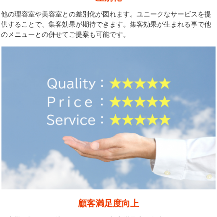
他の理容室や美容室との差別化が図れます。ユニークなサービスを提
供することで、集客効果が期待できます。集客効果が生まれる事で他
のメニューとの併せてご提案も可能です。
顧客満足度向上