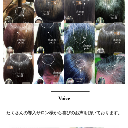
Voice
たくさんの導入サロン様から喜びのお声を頂いております。