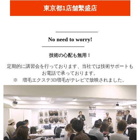
東京都1店舗繫盛店
No need to worry!
技術の心配も無用！
定期的に講習会を行っております、当社では技術サポートも
お電話で承っております。
※ 増毛エクステ3D増毛がテレビで放映されました。