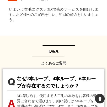
いよいよ増毛エクステ3D増毛のサービスを開始しま
す。お客様へのご案内を行い、初回の施術を行いましょ
う。
Q&A
よくあるご質問
なぜ2本ループ、4本ループ、6本ルー
プが存在するのでしょうか？
3D増毛では、使用する人工毛の本数をお客様の髪
質に合わせて選びます。細い髪には2本ループを、
普通や太い髪質には2本、4本、または6本ループを