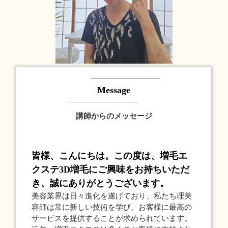
Message
講師からのメッセージ
皆様、こんにちは。この度は、増毛エ
クステ3D増毛にご興味をお持ちいただ
き、誠にありがとうございます。
美容業界は日々進化を遂げており、私たち理美
容師は常に新しい技術を学び、お客様に最高の
サービスを提供することが求められています。