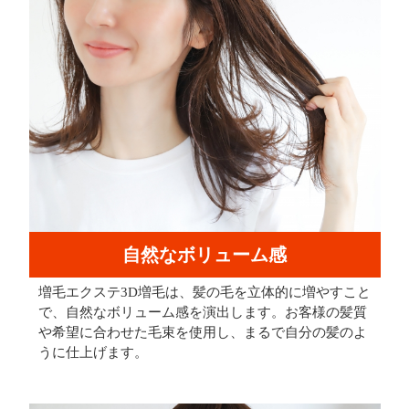
自然なボリューム感
増毛エクステ3D増毛は、髪の毛を立体的に増やすこと
で、自然なボリューム感を演出します。お客様の髪質
や希望に合わせた毛束を使用し、まるで自分の髪のよ
うに仕上げます。