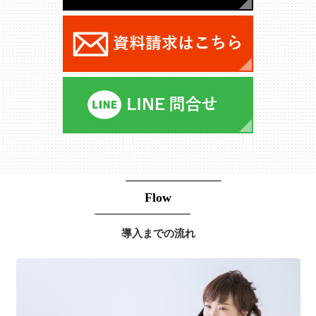
Flow
導入までの流れ