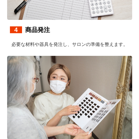
4
商品発注
必要な材料や器具を発注し、サロンの準備を整えます。