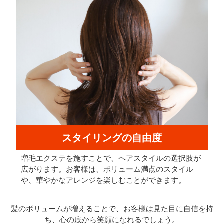
スタイリングの自由度
増毛エクステを施すことで、ヘアスタイルの選択肢が
広がります。お客様は、ボリューム満点のスタイル
や、華やかなアレンジを楽しむことができます。
髪のボリュームが増えることで、お客様は見た目に自信を持
ち、心の底から笑顔になれるでしょう。