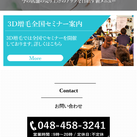
Contact
お問い合わせ