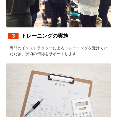
3
トレーニングの実施
専門のインストラクターによるトレーニングを受けてい
ただき、技術の習得をサポートします。