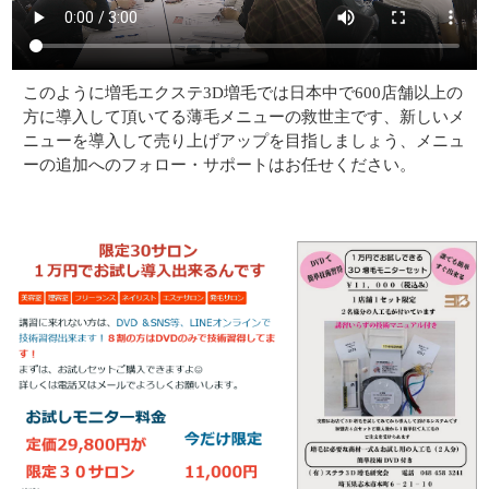
このように増毛エクステ3D増毛では日本中で600店舗以上の
方に導入して頂いてる薄毛メニューの救世主です、新しいメ
ニューを導入して売り上げアップを目指しましょう、メニュ
ーの追加へのフォロー・サポートはお任せください。