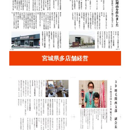
宮城県多店舗経営