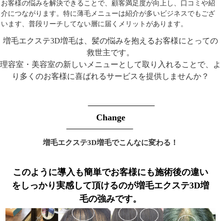
お客様の悩みを解決できることで、顧客満足度が向上し、口コミや紹
介につながります。特に薄毛メニューは紹介が多いビジネスでもござ
います、普段リーチしてない層に届くメリットがあります。
増毛エクステ3D増毛は、髪の悩みを抱えるお客様にとっての
救世主です。
理容室・美容室の新しいメニューとして取り入れることで、よ
り多くのお客様に喜ばれるサービスを提供しませんか？
Change
増毛エクステ3D増毛でこんなに変わる！
このように導入も簡単でお客様にも施術後の違い
をしっかり実感して頂けるのが増毛エクステ3D増
毛の強みです。