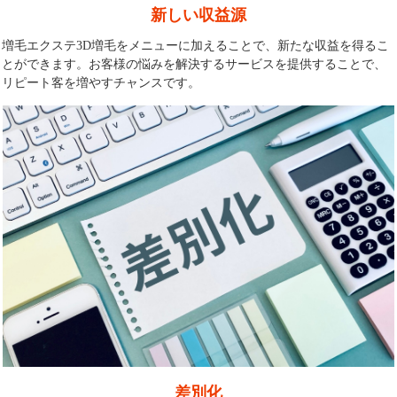
新しい収益源
増毛エクステ3D増毛をメニューに加えることで、新たな収益を得るこ
とができます。お客様の悩みを解決するサービスを提供することで、
リピート客を増やすチャンスです。
差別化