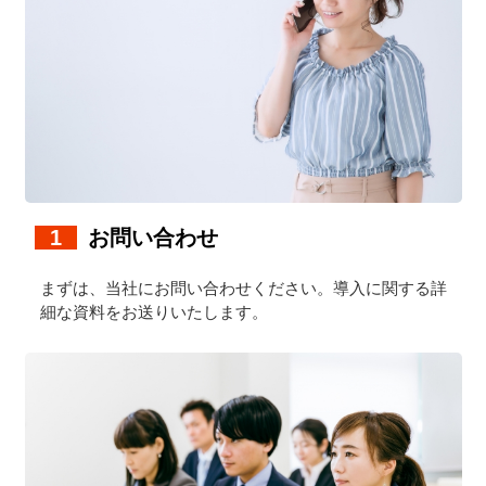
1
お問い合わせ
まずは、当社にお問い合わせください。導入に関する詳
細な資料をお送りいたします。