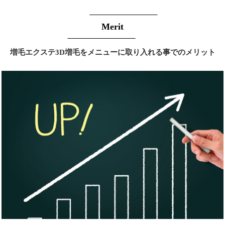
Merit
増毛エクステ3D増毛をメニューに取り入れる事でのメリット