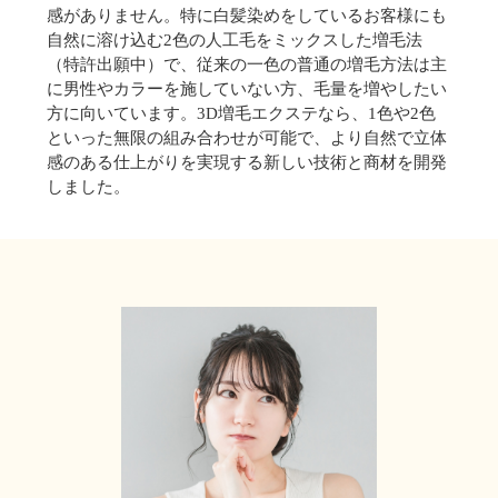
感がありません。特に白髪染めをしているお客様にも
自然に溶け込む2色の人工毛をミックスした増毛法
（特許出願中）で、従来の一色の普通の増毛方法は主
に男性やカラーを施していない方、毛量を増やしたい
方に向いています。3D増毛エクステなら、1色や2色
といった無限の組み合わせが可能で、より自然で立体
感のある仕上がりを実現する新しい技術と商材を開発
しました。