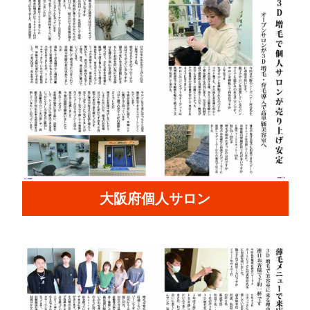
大阪府個人サロン