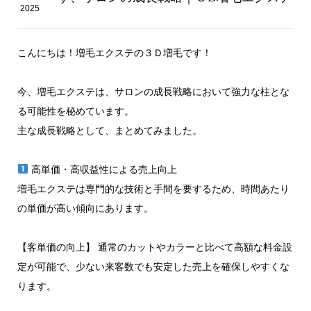
2025
こんにちは！増毛エクステの３Ｄ増毛です！
今、増毛エクステは、サロンの成長戦略において強力な柱とな
る可能性を秘めています。
主な成長戦略として、まとめてみました。
高単価・高収益性による売上向上
増毛エクステは専門的な技術と手間を要するため、時間あたり
の単価が高い傾向にあります。
【客単価の向上】 通常のカットやカラーと比べて高額な料金設
定が可能で、少ない来客数でも安定した売上を確保しやすくな
ります。