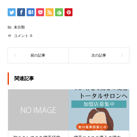
未分類
コメント:
0
関連記事