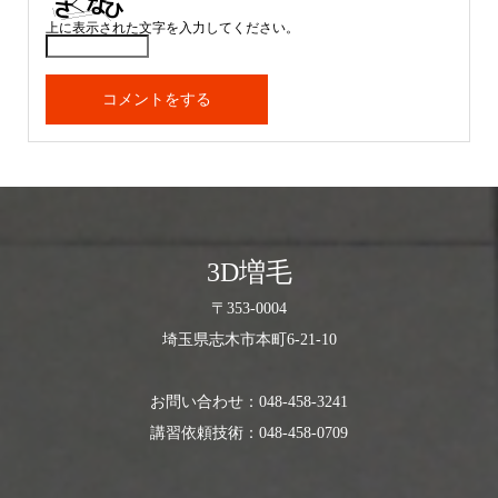
上に表示された文字を入力してください。
3D増毛
〒353-0004
埼玉県志木市本町6-21-10
お問い合わせ：048-458-3241
講習依頼技術：048-458-0709