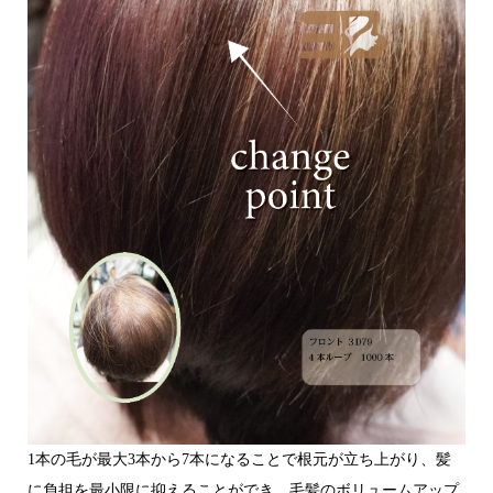
1本の毛が最大3本から7本になることで根元が立ち上がり、髪
に負担を最小限に抑えることができ、毛髪のボリュームアップ