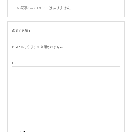
この記事へのコメントはありません。
名前 ( 必須 )
E-MAIL ( 必須 ) ※ 公開されません
URL