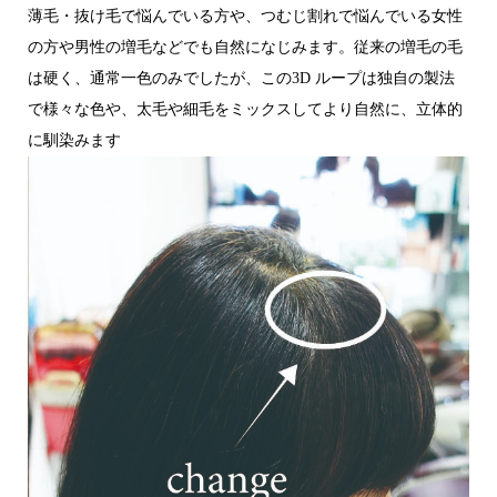
薄毛・抜け毛で悩んでいる方や、つむじ割れで悩んでいる女性
の方や男性の増毛などでも自然になじみます。従来の増毛の毛
は硬く、通常一色のみでしたが、この3D ループは独自の製法
で様々な色や、太毛や細毛をミックスしてより自然に、立体的
に馴染みます