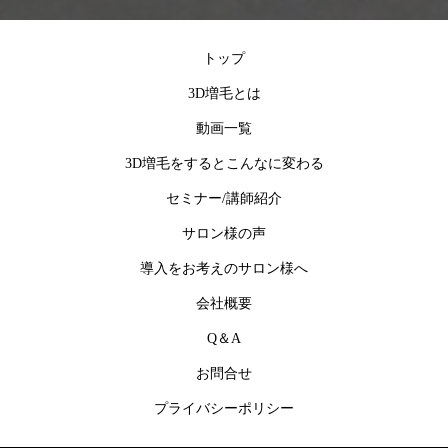
トップ
3D増毛とは
動画一覧
3D増毛をするとこんなに変わる
セミナー/講師紹介
サロン様の声
導入をお考えのサロン様へ
会社概要
Q＆A
お問合せ
プライバシーポリシー