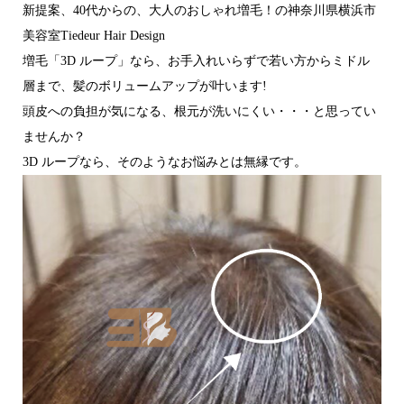
新提案、40代からの、大人のおしゃれ増毛！の神奈川県横浜市
美容室Tiedeur Hair Design
増毛「3D ループ」なら、お手入れいらずで若い方からミドル
層まで、髪のボリュームアップが叶います!
頭皮への負担が気になる、根元が洗いにくい・・・と思ってい
ませんか？
3D ループなら、そのようなお悩みとは無縁です。