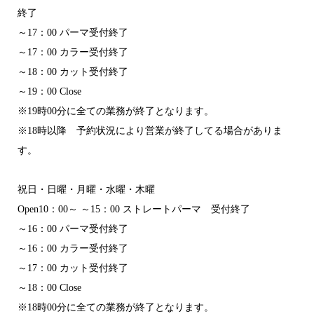
終了
～17：00 パーマ受付終了
～17：00 カラー受付終了
～18：00 カット受付終了
～19：00 Close
※19時00分に全ての業務が終了となります。
※18時以降 予約状況により営業が終了してる場合がありま
す。
祝日・日曜・月曜・水曜・木曜
Open10：00～ ～15：00 ストレートパーマ 受付終了
～16：00 パーマ受付終了
～16：00 カラー受付終了
～17：00 カット受付終了
～18：00 Close
※18時00分に全ての業務が終了となります。