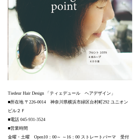
Tiedeur Hair Design 「ティェデュール ヘアデザイン」
■所在地 〒226-0014 神奈川県横浜市緑区台村町292 ユニオン
ビル２Ｆ
■電話 045-931-3524
■営業時間
金曜・土曜 Open10：00～ ～16：00 ストレートパーマ 受付