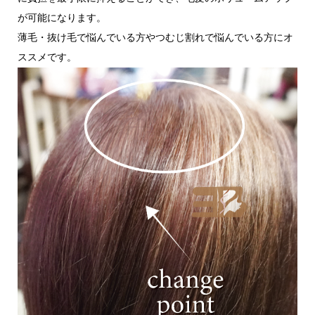
が可能になります。
薄毛・抜け毛で悩んでいる方やつむじ割れで悩んでいる方にオ
ススメです。