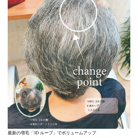
最新の増毛「3D ループ」でボリュームアップ