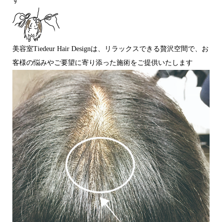
す
美容室Tiedeur Hair Designは、リラックスできる贅沢空間で、お
客様の悩みやご要望に寄り添った施術をご提供いたします