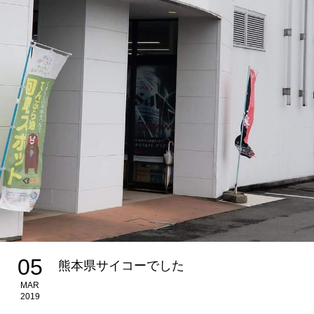
05
熊本県サイコーでした
MAR
2019