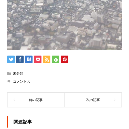
未分類
コメント:
0
関連記事