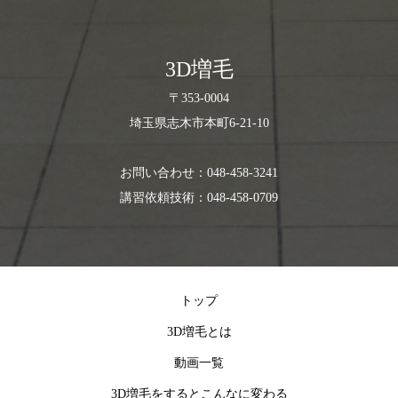
3D増毛
〒353-0004
埼玉県志木市本町6-21-10
お問い合わせ：048-458-3241
講習依頼技術：048-458-0709
トップ
3D増毛とは
動画一覧
3D増毛をするとこんなに変わる