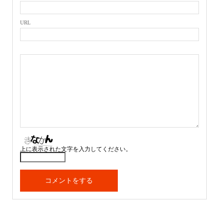
URL
上に表示された文字を入力してください。