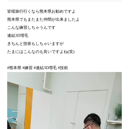
皆様旅行行くなら熊本県お勧めですよ
熊本県でもまたまた仲間が出来ましたよ
こんな練習しちゃうんです
連結3D増毛
きちんと技術もしちゃいますが
たまにはこんなのも良いですよね(笑)
#熊本県 #練習 #連結3D増毛 #技術