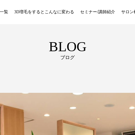
一覧
3D増毛をするとこんなに変わる
セミナー/講師紹介
サロン
BLOG
ブログ