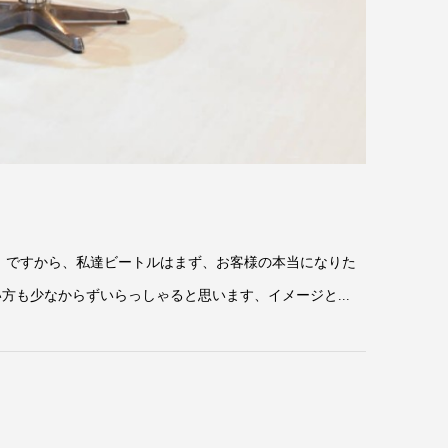
 ですから、私達ビートルはまず、お客様の本当になりた
も少なからずいらっしゃると思います、イメージと...