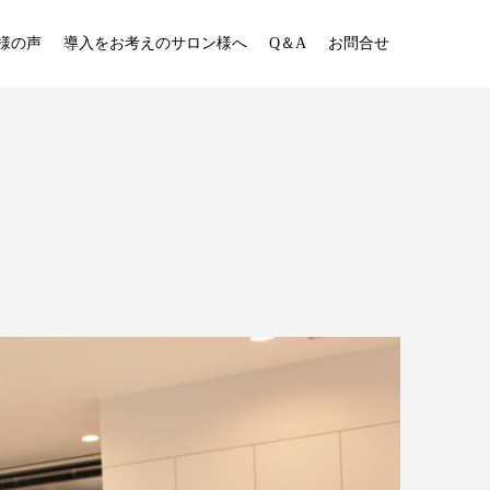
様の声
導入をお考えのサロン様へ
Q＆A
お問合せ