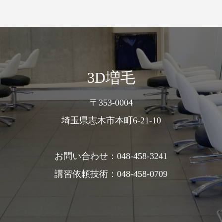
3D増毛
〒353-0004
埼玉県志木市本町6-21-10
お問い合わせ：048-458-3241
講習依頼技術：048-458-0709